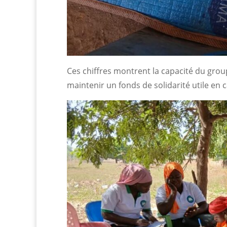
Ces chiffres montrent la capacité du group
maintenir un fonds de solidarité utile en 