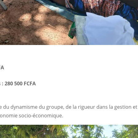
FA
s : 280 500 FCFA
du dynamisme du groupe, de la rigueur dans la gestion et 
utonomie socio-économique.