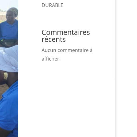
DURABLE
Commentaires
récents
Aucun commentaire à
afficher.