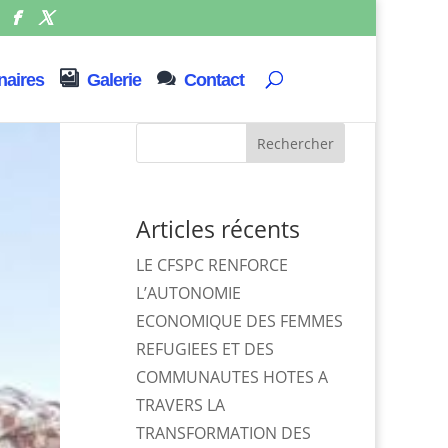
naires
Galerie
Contact
Rechercher
Articles récents
LE CFSPC RENFORCE
L’AUTONOMIE
ECONOMIQUE DES FEMMES
REFUGIEES ET DES
COMMUNAUTES HOTES A
TRAVERS LA
TRANSFORMATION DES