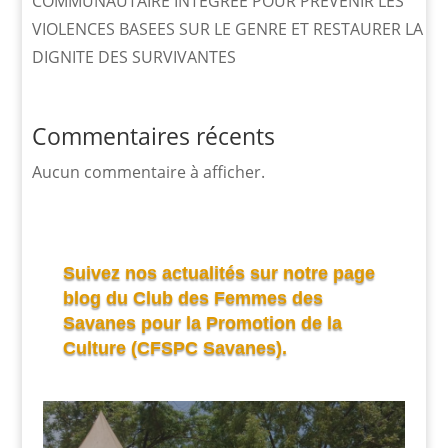
COMMUNAUTAIRE INTEGREE POUR PREVENIR LES
VIOLENCES BASEES SUR LE GENRE ET RESTAURER LA
DIGNITE DES SURVIVANTES
Commentaires récents
Aucun commentaire à afficher.
Suivez nos actualités sur notre page
blog du Club des Femmes des
Savanes pour la Promotion de la
Culture (CFSPC Savanes).