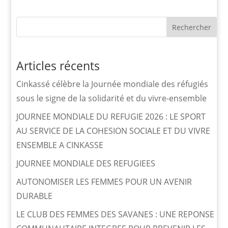
Rechercher
Articles récents
Cinkassé célèbre la Journée mondiale des réfugiés
sous le signe de la solidarité et du vivre-ensemble
JOURNEE MONDIALE DU REFUGIE 2026 : LE SPORT
AU SERVICE DE LA COHESION SOCIALE ET DU VIVRE
ENSEMBLE A CINKASSE
JOURNEE MONDIALE DES REFUGIEES
AUTONOMISER LES FEMMES POUR UN AVENIR
DURABLE
LE CLUB DES FEMMES DES SAVANES : UNE REPONSE