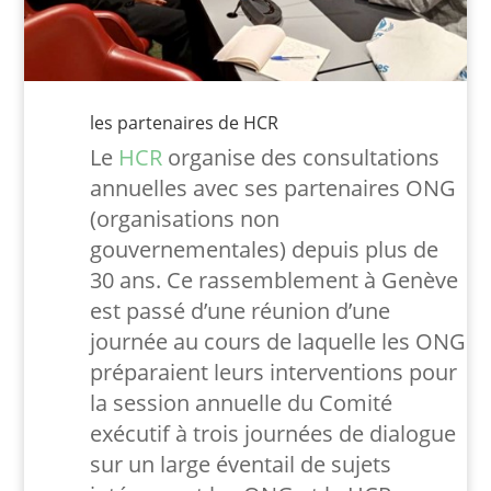
les partenaires de HCR
Le
HCR
organise des consultations
annuelles avec ses partenaires ONG
(organisations non
gouvernementales) depuis plus de
30 ans. Ce rassemblement à Genève
est passé d’une réunion d’une
journée au cours de laquelle les ONG
préparaient leurs interventions pour
la session annuelle du Comité
exécutif à trois journées de dialogue
sur un large éventail de sujets