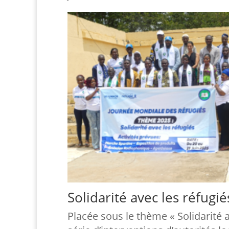
Solidarité avec les réfugié
Placée sous le thème « Solidarité 