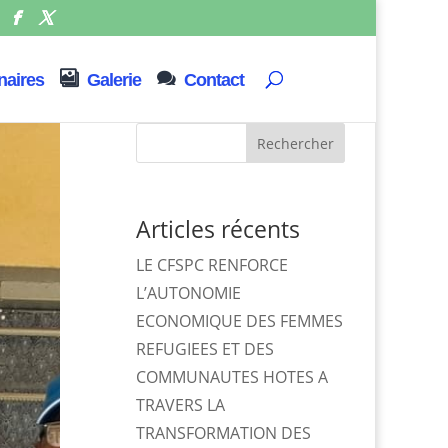
naires
Galerie
Contact
Rechercher
Articles récents
LE CFSPC RENFORCE
L’AUTONOMIE
ECONOMIQUE DES FEMMES
REFUGIEES ET DES
COMMUNAUTES HOTES A
TRAVERS LA
TRANSFORMATION DES