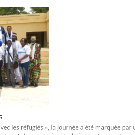
s
avec les réfugiés », la journée a été marquée par