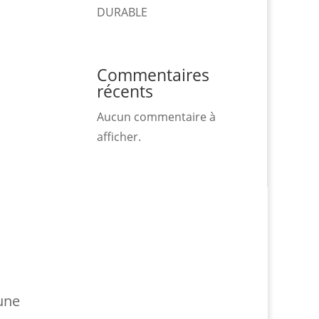
DURABLE
Commentaires
récents
Aucun commentaire à
afficher.
 une