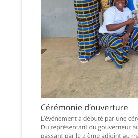
Cérémonie d’ouverture
L’événement a débuté par une cér
Du représentant du gouverneur au 
passant par le 2 ème adjoint au m