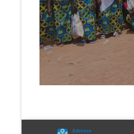
Adresse
