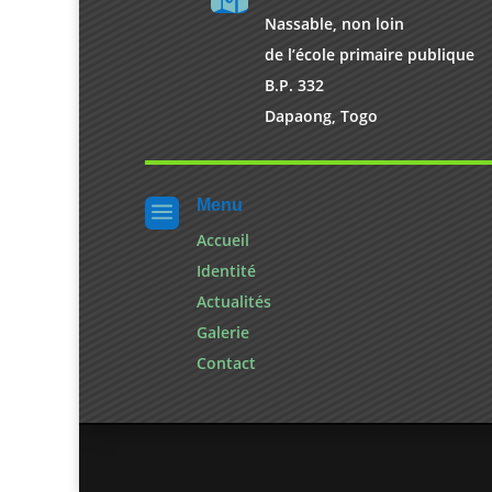
Nassable, non loin
de l’école primaire publique
B.P. 332
Dapaong, Togo
Menu
a
Accueil
Identité
Actualités
Galerie
Contact