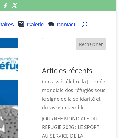
naires
Galerie
Contact
Rechercher
Articles récents
Cinkassé célèbre la Journée
mondiale des réfugiés sous
le signe de la solidarité et
du vivre-ensemble
JOURNEE MONDIALE DU
REFUGIE 2026 : LE SPORT
AU SERVICE DE LA