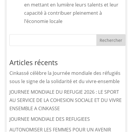
en mettant en lumière leurs talents et leur
capacité à contribuer pleinement à
l’économie locale
Rechercher
Articles récents
Cinkassé célèbre la Journée mondiale des réfugiés
sous le signe de la solidarité et du vivre-ensemble
JOURNEE MONDIALE DU REFUGIE 2026 : LE SPORT
AU SERVICE DE LA COHESION SOCIALE ET DU VIVRE
ENSEMBLE A CINKASSE
JOURNEE MONDIALE DES REFUGIEES
AUTONOMISER LES FEMMES POUR UN AVENIR