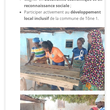
reconnaissance sociale
;
Participer activement au
développement
local inclusif
de la commune de Tône 1.