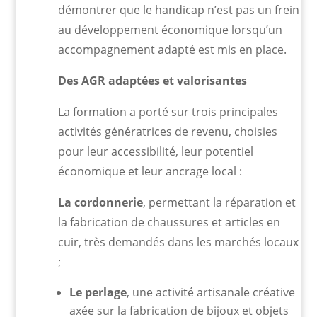
démontrer que le handicap n’est pas un frein
au développement économique lorsqu’un
accompagnement adapté est mis en place.
Des AGR adaptées et valorisantes
La formation a porté sur trois principales
activités génératrices de revenu, choisies
pour leur accessibilité, leur potentiel
économique et leur ancrage local :
La cordonnerie
, permettant la réparation et
la fabrication de chaussures et articles en
cuir, très demandés dans les marchés locaux
;
Le perlage
, une activité artisanale créative
axée sur la fabrication de bijoux et objets