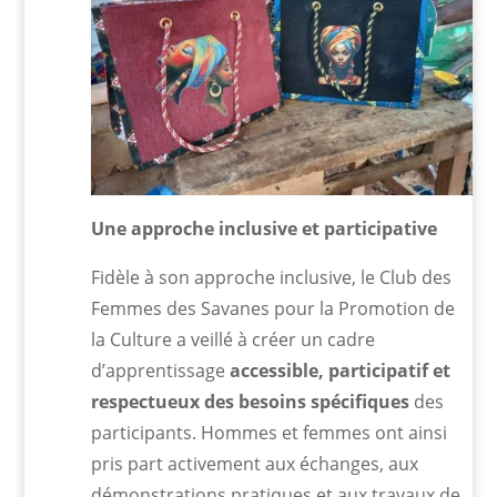
Une approche inclusive et participative
Fidèle à son approche inclusive, le Club des
Femmes des Savanes pour la Promotion de
la Culture a veillé à créer un cadre
d’apprentissage
accessible, participatif et
respectueux des besoins spécifiques
des
participants. Hommes et femmes ont ainsi
pris part activement aux échanges, aux
démonstrations pratiques et aux travaux de