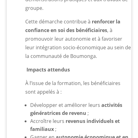
groupe.
Cette démarche contribue à
renforcer la
confiance en soi des bénéficiaires
, à
promouvoir leur autonomie et à favoriser
leur intégration socio-économique au sein de
la communauté de Boumonga.
Impacts attendus
À l’issue de la formation, les bénéficiaires
sont appelés à :
Développer et améliorer leurs
activités
génératrices de revenu
;
Accroître leurs
revenus individuels et
familiaux
;
Gagner en
autonomie économique et en