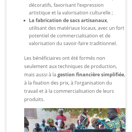
décoratifs, favorisant l’expression
artistique et la valorisation culturelle ;
La fabrication de sacs artisanaux
,
utilisant des matériaux locaux, avec un fort
potentiel de commercialisation et de
valorisation du savoir-faire traditionnel.
Les bénéficiaires ont été formés non
seulement aux techniques de production,
mais aussi à la
gestion financière simplifiée
,
à la fixation des prix, à l’organisation du
travail et à la commercialisation de leurs
produits.