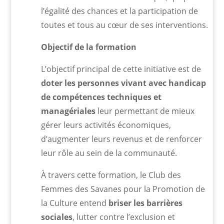
l’égalité des chances et la participation de
toutes et tous au cœur de ses interventions.
Objectif de la formation
L’objectif principal de cette initiative est de
doter les personnes vivant avec handicap
de compétences techniques et
managériales
leur permettant de mieux
gérer leurs activités économiques,
d’augmenter leurs revenus et de renforcer
leur rôle au sein de la communauté.
À travers cette formation, le Club des
Femmes des Savanes pour la Promotion de
la Culture entend
briser les barrières
sociales
, lutter contre l’exclusion et