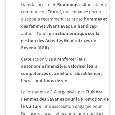
Dans la localité de
Boumonga
, située dans la
commune de
Tône 1
, une initiative porteuse
d’espoir a récemment réuni des
hommes et
des femmes vivant avec un handicap
autour d’une
formation pratique sur la
gestion des Activités Génératrices de
Revenu (AGR)
.
Cette action vise à
renforcer leur
autonomie financière, valoriser leurs
compétences et améliorer durablement
leurs conditions de vie
.
La formation a été organisée par
Club des
Femmes des Savanes pour la Promotion de
la Culture
, une association engagée pour
l’inclusion sociale et économique, qui place