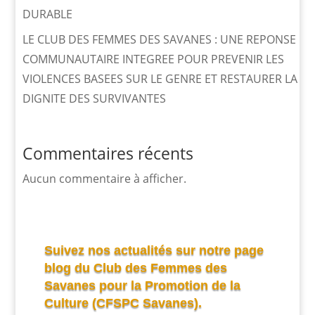
DURABLE
LE CLUB DES FEMMES DES SAVANES : UNE REPONSE
COMMUNAUTAIRE INTEGREE POUR PREVENIR LES
VIOLENCES BASEES SUR LE GENRE ET RESTAURER LA
DIGNITE DES SURVIVANTES
Commentaires récents
Aucun commentaire à afficher.
Suivez nos actualités sur notre page
blog du Club des Femmes des
Savanes pour la Promotion de la
Culture (CFSPC Savanes).