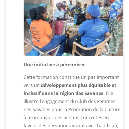
Une initiative à pérenniser
Cette formation constitue un pas important
vers un
développement plus équitable et
inclusif dans la région des Savanes
. Elle
illustre l’engagement du Club des Femmes
des Savanes pour la Promotion de la Culture
à promouvoir des actions concrètes en
faveur des personnes vivant avec handicap,